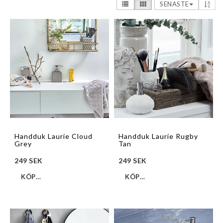
SENASTE
Handduk Laurie Cloud
Handduk Laurie Rugby
Grey
Tan
249 SEK
249 SEK
KÖP…
KÖP…