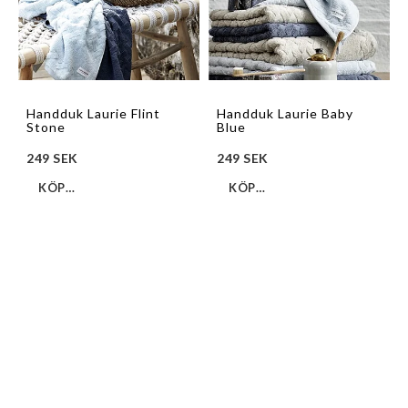
Handduk Laurie Flint
Handduk Laurie Baby
Stone
Blue
249 SEK
249 SEK
KÖP…
KÖP…