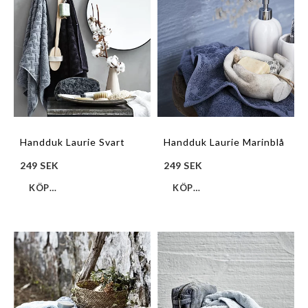
Handduk Laurie Svart
Handduk Laurie Marinblå
249 SEK
249 SEK
KÖP…
KÖP…