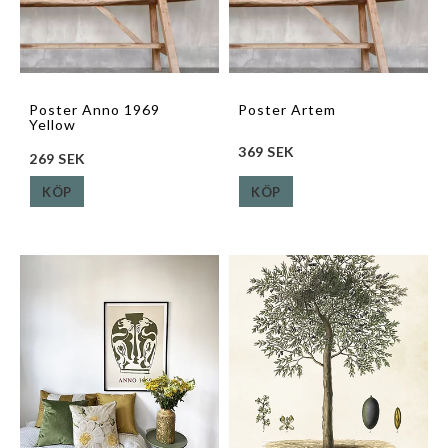
Poster Anno 1969
Poster Artem
Yellow
369 SEK
269 SEK
KÖP
KÖP