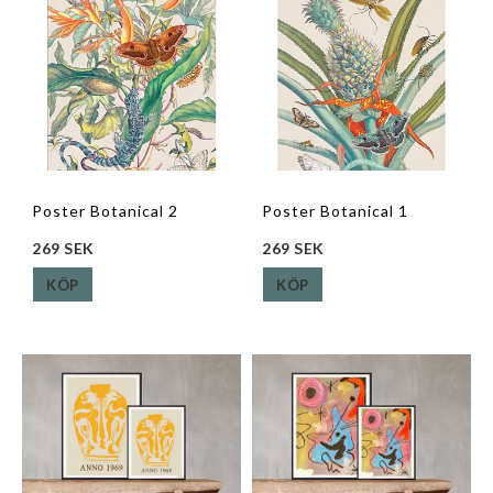
Poster Botanical 2
Poster Botanical 1
269 SEK
269 SEK
KÖP
KÖP