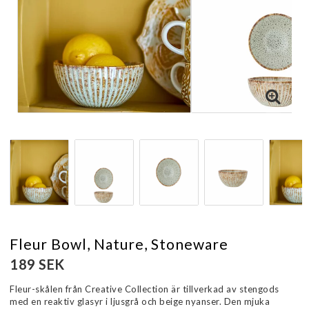
Fleur Bowl, Nature, Stoneware
189 SEK
Fleur-skålen från Creative Collection är tillverkad av stengods
med en reaktiv glasyr i ljusgrå och beige nyanser. Den mjuka